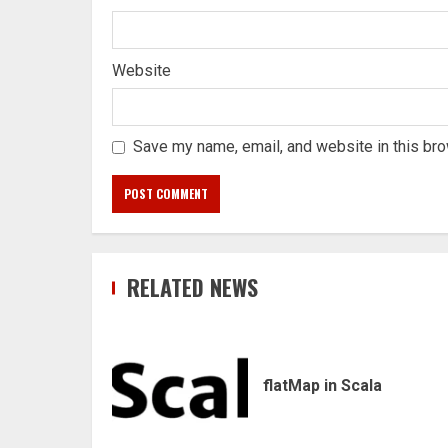
Website
Save my name, email, and website in this bro
RELATED NEWS
flatMap in Scala