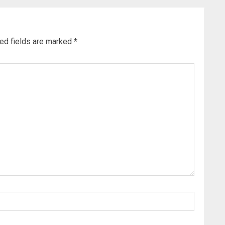
ed fields are marked
*