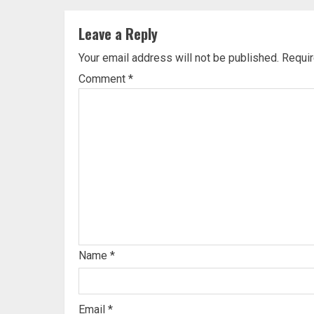
Leave a Reply
Your email address will not be published.
Requir
Comment
*
Name
*
Email
*