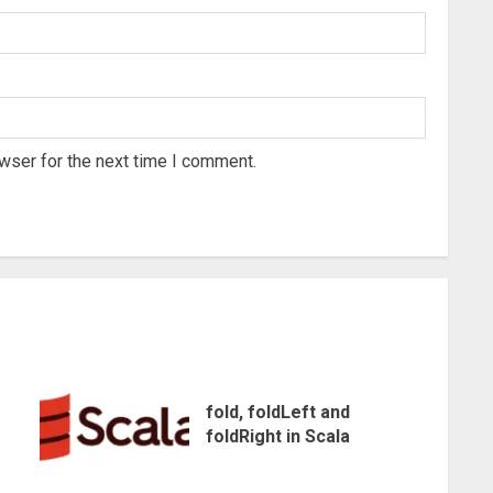
wser for the next time I comment.
fold, foldLeft and
foldRight in Scala