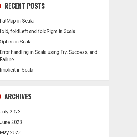
RECENT POSTS
flatMap in Scala
fold, foldLeft and foldRight in Scala
Option in Scala
Error handling in Scala using Try, Success, and
Failure
Implicit in Scala
ARCHIVES
July 2023
June 2023
May 2023