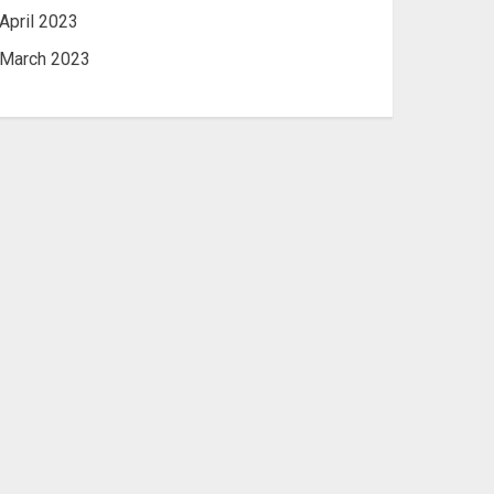
April 2023
March 2023